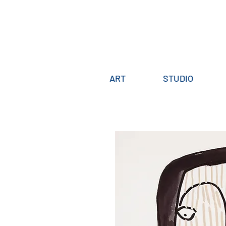
ART
STUDIO