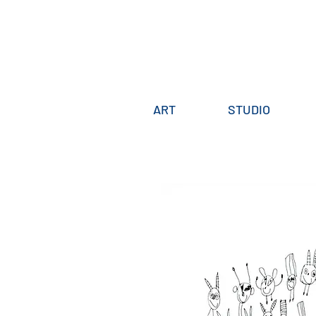
ART
STUDIO