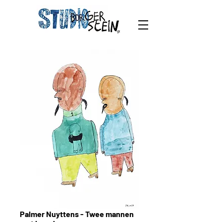
Palmer Nuyttens - Twee mannen