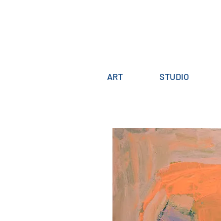
ART
STUDIO