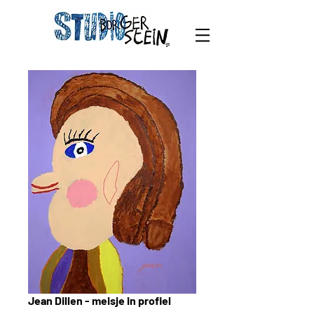
Jean Dillen - meisje in profiel