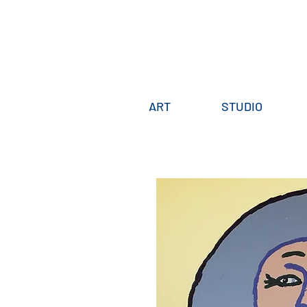
ART
STUDIO