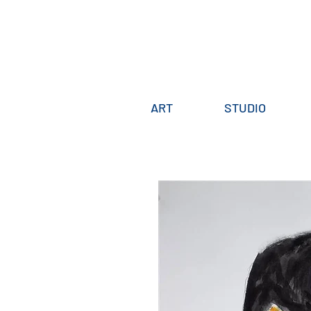
ART
STUDIO