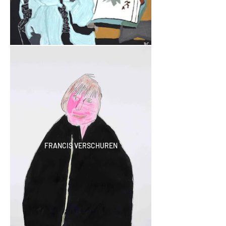
FRANCIS VERSCHUREN